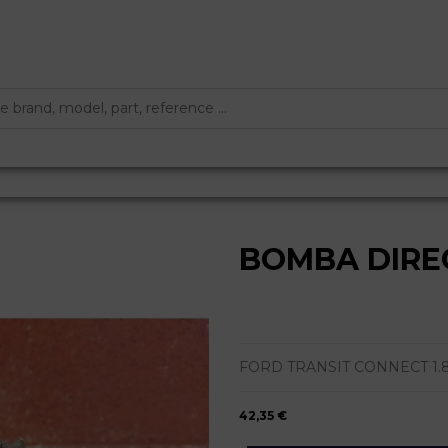
BOMBA DIRE
FORD TRANSIT CONNECT 1.8 
42,35 €