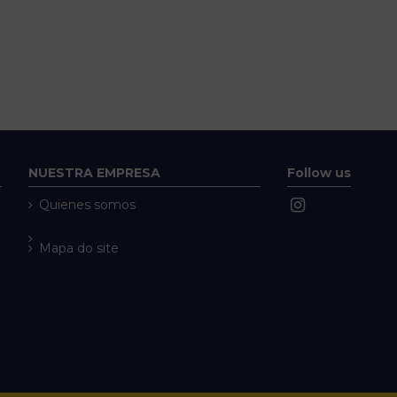
NUESTRA EMPRESA
Follow us
Quienes somos
Mapa do site