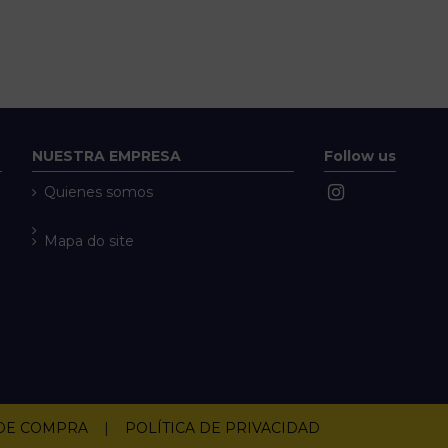
NUESTRA EMPRESA
Follow us
Quienes somos
Mapa do site
 DE COMPRA
|
POLÍTICA DE PRIVACIDAD