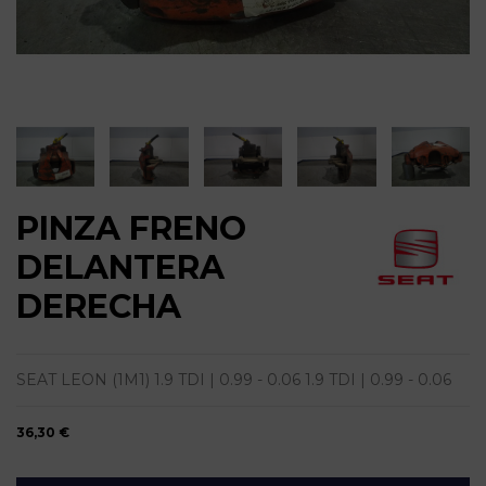
PINZA FRENO
DELANTERA
DERECHA
SEAT LEON (1M1) 1.9 TDI | 0.99 - 0.06 1.9 TDI | 0.99 - 0.06
36,30 €