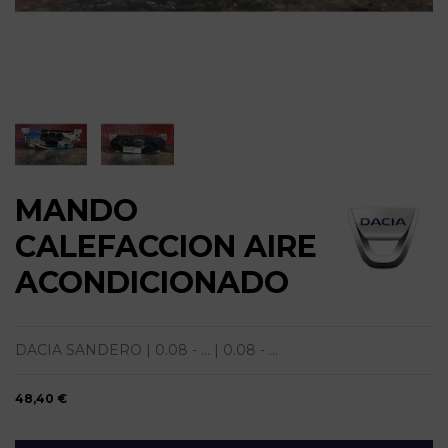
MANDO
CALEFACCION AIRE
ACONDICIONADO
DACIA SANDERO | 0.08 - ... | 0.08 - ...
48,40 €