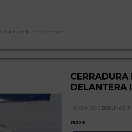
CERRADURA 
DELANTERA 
HONDA CIVIC BERLINA 5 (FK) | 0.
36,30 €