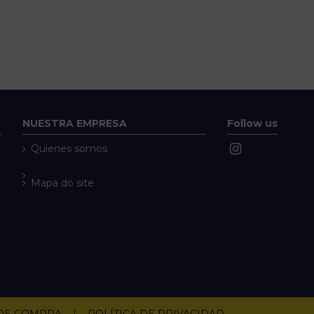
NUESTRA EMPRESA
Follow us
Quienes somos
Mapa do site
 DE COMPRA
|
POLÍTICA DE PRIVACIDAD