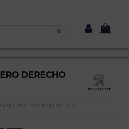
SERO DERECHO
SR | 01.97 - 12.00 SR | 01.97 - 12.00