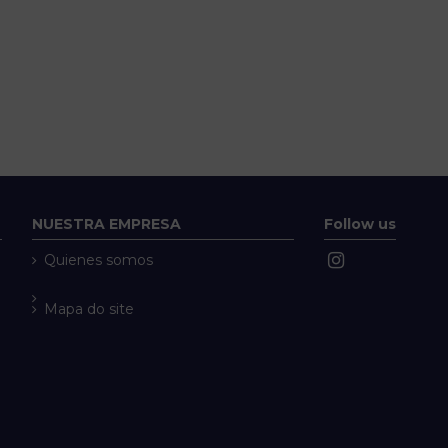
NUESTRA EMPRESA
Follow us
Quienes somos
Mapa do site