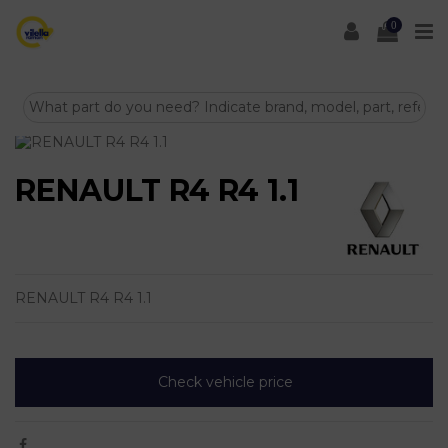
0
RENAULT R4 R4 1.1
RENAULT R4 R4 1.1
Check vehicle price