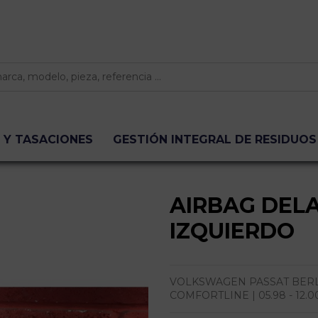
 Y TASACIONES
GESTIÓN INTEGRAL DE RESIDUOS
AIRBAG DEL
IZQUIERDO
VOLKSWAGEN PASSAT BERLIN
COMFORTLINE | 05.98 - 12.0