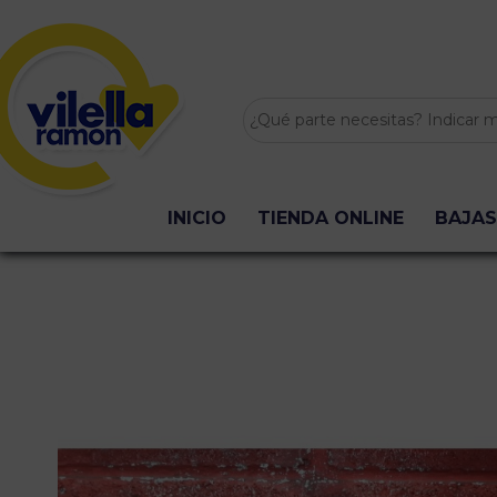
INICIO
TIENDA ONLINE
BAJAS