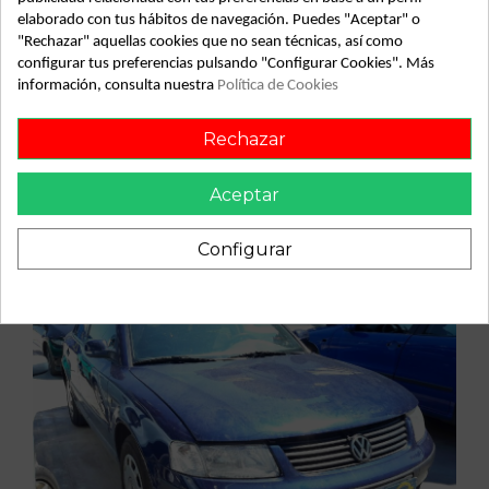
elaborado con tus hábitos de navegación. Puedes "Aceptar" o
"Rechazar" aquellas cookies que no sean técnicas, así como
configurar tus preferencias pulsando "Configurar Cookies". Más
información, consulta nuestra
Política de Cookies
Vehículo de origen
Rechazar
Aceptar
Configurar