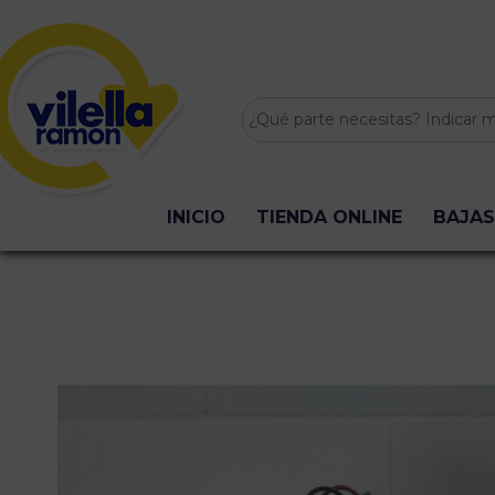
INICIO
TIENDA ONLINE
BAJAS