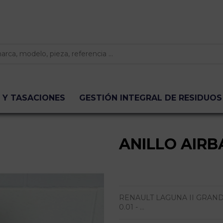
 Y TASACIONES
GESTIÓN INTEGRAL DE RESIDUOS
ANILLO AIRB
RENAULT LAGUNA II GRANDTOUR
0.01 - ...