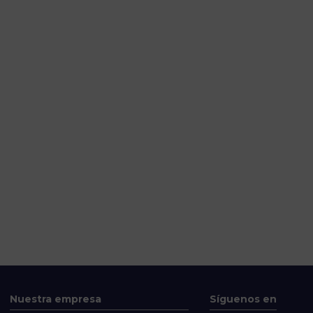
Nuestra empresa
Síguenos en