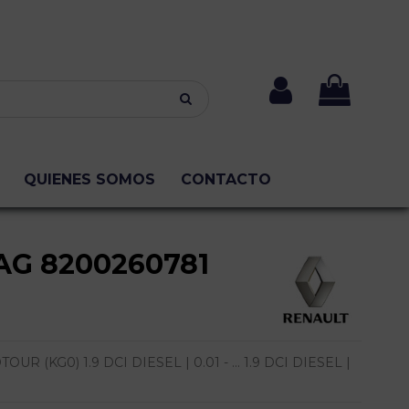
QUIENES SOMOS
CONTACTO
AG 8200260781
 (KG0) 1.9 DCI DIESEL | 0.01 - ... 1.9 DCI DIESEL |