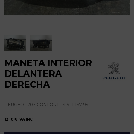
MANETA INTERIOR
DELANTERA
DERECHA
PEUGEOT 207 CONFORT 1.4 VTI 16V 95
12,10 €
IVA INC.