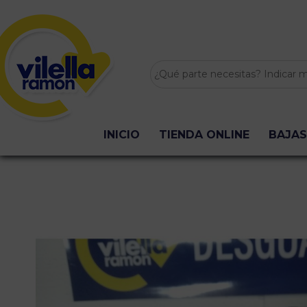
INICIO
TIENDA ONLINE
BAJAS