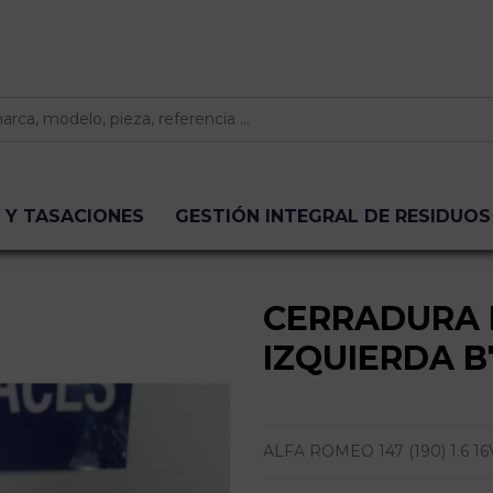
 Y TASACIONES
GESTIÓN INTEGRAL DE RESIDUOS
CERRADURA 
IZQUIERDA B
ALFA ROMEO 147 (190) 1.6 16V CA