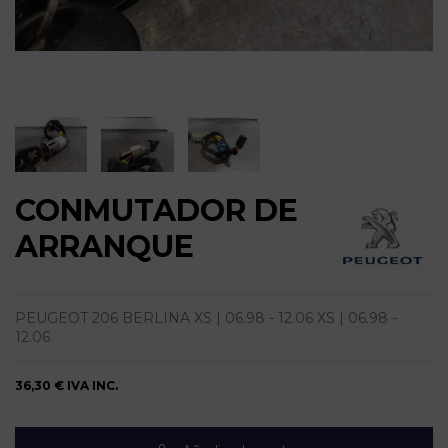
CONMUTADOR DE
ARRANQUE
PEUGEOT 206 BERLINA XS | 06.98 - 12.06 XS | 06.98 -
12.06
36,30 €
IVA INC.