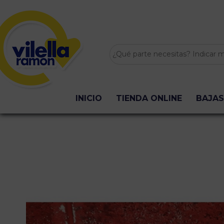
INICIO
TIENDA ONLINE
BAJAS