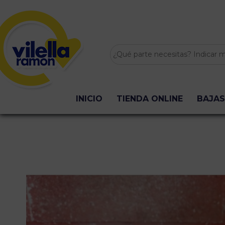
INICIO
TIENDA ONLINE
BAJAS