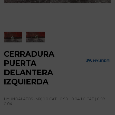
CERRADURA
PUERTA
DELANTERA
IZQUIERDA
HYUNDAI ATOS (MX) 1.0 CAT | 0.98 - 0.04 1.0 CAT | 0.98 -
0.04