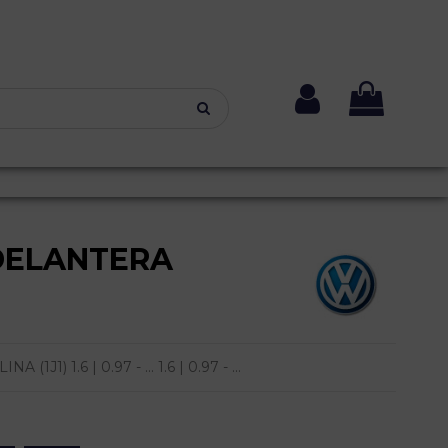
DELANTERA
1) 1.6 | 0.97 - ... 1.6 | 0.97 - ...