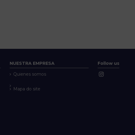
NUESTRA EMPRESA
Follow us
Quienes somos
Mapa do site