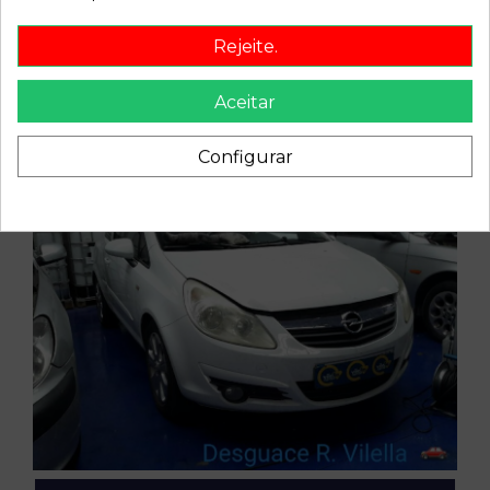
Rejeite.
Aceitar
Configurar