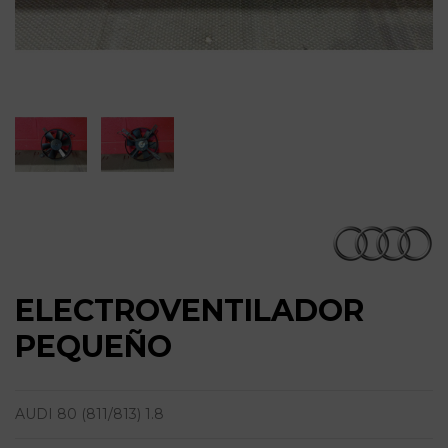
ELECTROVENTILADOR
PEQUEÑO
AUDI 80 (811/813) 1.8