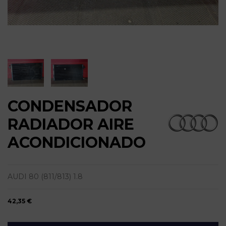
CONDENSADOR
RADIADOR AIRE
ACONDICIONADO
AUDI 80 (811/813) 1.8
42,35 €