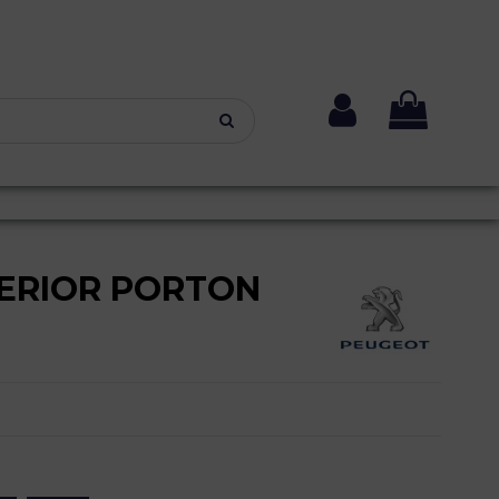
ERIOR PORTON