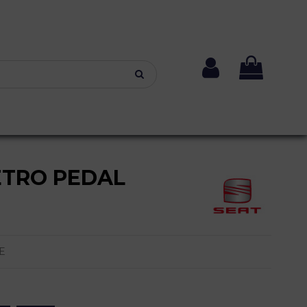
TRO PEDAL
E