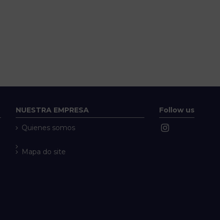
NUESTRA EMPRESA
Follow us
Quienes somos
Mapa do site