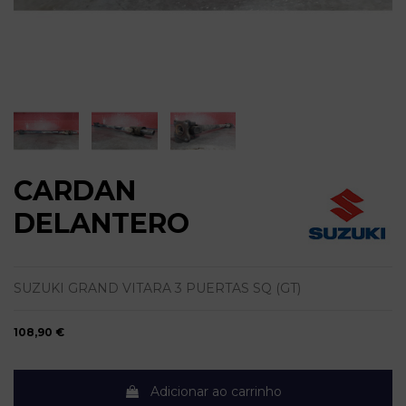
CARDAN
DELANTERO
SUZUKI GRAND VITARA 3 PUERTAS SQ (GT)
108,90 €
Adicionar ao carrinho