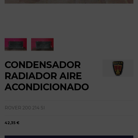
CONDENSADOR
RADIADOR AIRE
ACONDICIONADO
ROVER 200 214 SI
42,35 €