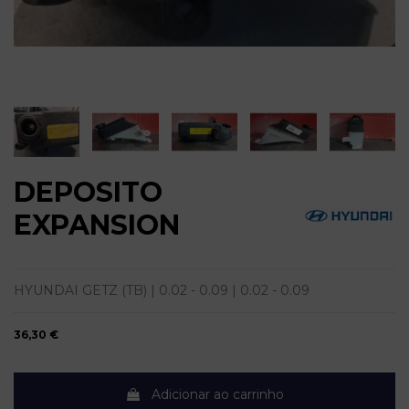
DEPOSITO
EXPANSION
HYUNDAI GETZ (TB) | 0.02 - 0.09 | 0.02 - 0.09
36,30 €
Adicionar ao carrinho