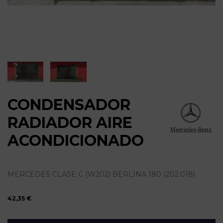
CONDENSADOR
RADIADOR AIRE
ACONDICIONADO
MERCEDES CLASE C (W202) BERLINA 180 (202.018)
42,35 €