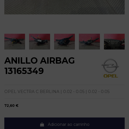
ANILLO AIRBAG
13165349
OPEL VECTRA C BERLINA | 0.02 - 0.05 | 0.02 - 0.05
72,60 €
Adicionar ao carrinho