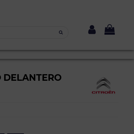
O DELANTERO