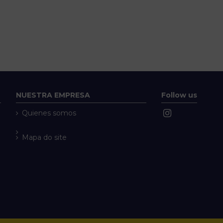
NUESTRA EMPRESA
Follow us
Quienes somos
Mapa do site