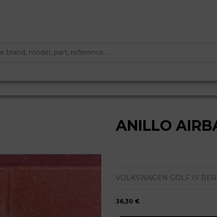
ANILLO AIRB
VOLKSWAGEN GOLF IV BERLIN
36,30 €