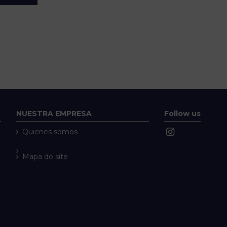
NUESTRA EMPRESA
Follow us
Quienes somos
Mapa do site