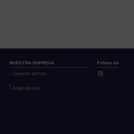
NUESTRA EMPRESA
Follow us
Quienes somos
Mapa do site