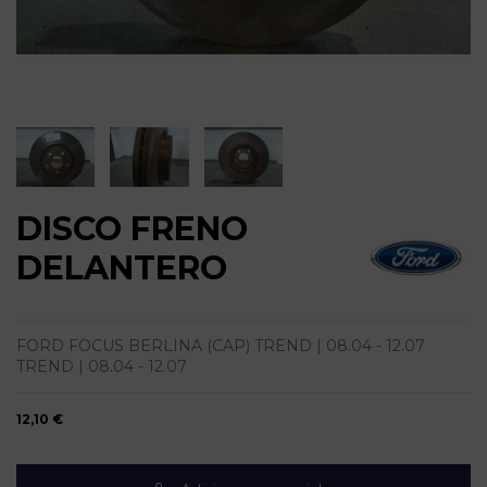
DISCO FRENO
DELANTERO
FORD FOCUS BERLINA (CAP) TREND | 08.04 - 12.07
TREND | 08.04 - 12.07
12,10 €