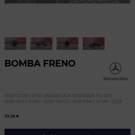
BOMBA FRENO
MERCEDES VITO (W638) CAJA CERRADA 110 CDI
(638.094) | 01.99 - 12.03 110 CDI (638.094) | 01.99 - 12.03
30,25 €