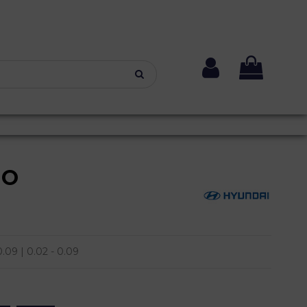
NO
09 | 0.02 - 0.09