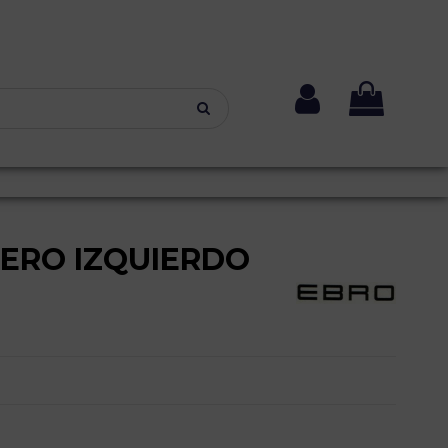
SERO IZQUIERDO