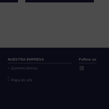
NUESTRA EMPRESA
Follow us
Quienes somos
Mapa do site