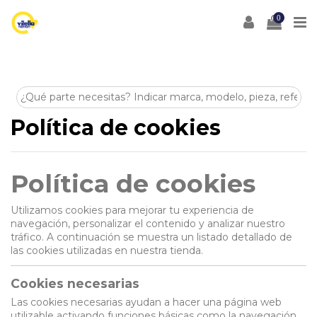
0
Política de cookies
Política de cookies
Utilizamos cookies para mejorar tu experiencia de
navegación, personalizar el contenido y analizar nuestro
tráfico. A continuación se muestra un listado detallado de
las cookies utilizadas en nuestra tienda.
Cookies necesarias
Las cookies necesarias ayudan a hacer una página web
utilizable activando funciones básicas como la navegación