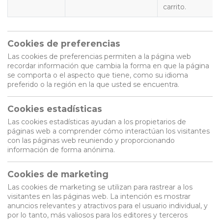
carrito.
Cookies de preferencias
Las cookies de preferencias permiten a la página web
recordar información que cambia la forma en que la página
se comporta o el aspecto que tiene, como su idioma
preferido o la región en la que usted se encuentra.
Cookies estadísticas
Las cookies estadísticas ayudan a los propietarios de
páginas web a comprender cómo interactúan los visitantes
con las páginas web reuniendo y proporcionando
información de forma anónima.
Cookies de marketing
Las cookies de marketing se utilizan para rastrear a los
visitantes en las páginas web. La intención es mostrar
anuncios relevantes y atractivos para el usuario individual, y
por lo tanto, más valiosos para los editores y terceros