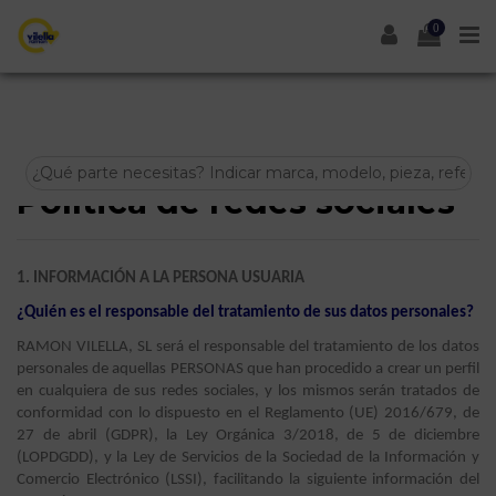
0
Política de redes sociales
1. INFORMACIÓN A LA PERSONA USUARIA
¿Quién es el responsable del tratamiento de sus datos personales?
RAMON VILELLA, SL será el responsable del tratamiento de los datos
personales de aquellas PERSONAS que han procedido a crear un perfil
en cualquiera de sus redes sociales, y los mismos serán tratados de
conformidad con lo dispuesto en el Reglamento (UE) 2016/679, de
27 de abril (GDPR), la Ley Orgánica 3/2018, de 5 de diciembre
(LOPDGDD), y la Ley de Servicios de la Sociedad de la Información y
Comercio Electrónico (LSSI), facilitando la siguiente información del