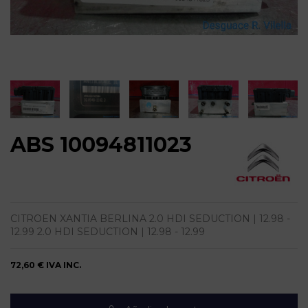
ABS 10094811023
CITROEN XANTIA BERLINA 2.0 HDI SEDUCTION | 12.98 -
12.99 2.0 HDI SEDUCTION | 12.98 - 12.99
72,60 €
IVA INC.