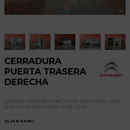
CERRADURA
PUERTA TRASERA
DERECHA
CITROEN XANTIA BERLINA 2.0 HDI SEDUCTION | 12.98 -
12.99 2.0 HDI SEDUCTION | 12.98 - 12.99
24,20 €
IVA INC.