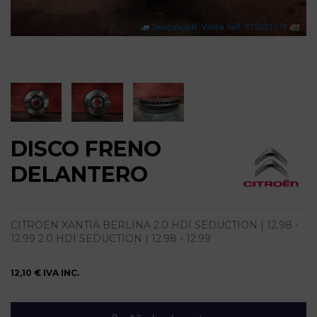
DISCO FRENO
DELANTERO
CITROEN XANTIA BERLINA 2.0 HDI SEDUCTION | 12.98 -
12.99 2.0 HDI SEDUCTION | 12.98 - 12.99
12,10 €
IVA INC.