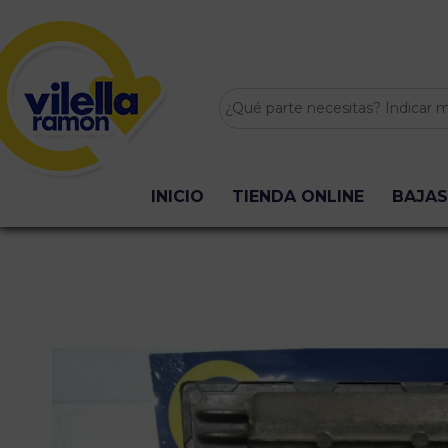
INICIO
TIENDA ONLINE
BAJAS