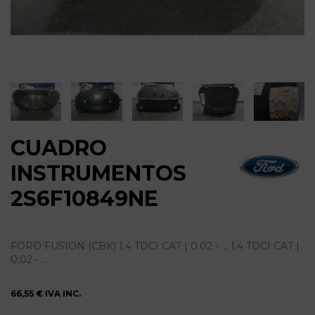
CUADRO
INSTRUMENTOS
2S6F10849NE
FORD FUSION (CBK) 1.4 TDCI CAT | 0.02 - ... 1.4 TDCI CAT |
0.02 - ...
66,55 €
IVA INC.