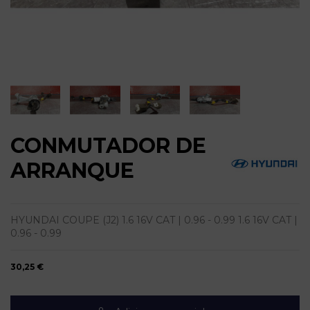
CONMUTADOR DE
ARRANQUE
HYUNDAI COUPE (J2) 1.6 16V CAT | 0.96 - 0.99 1.6 16V CAT |
0.96 - 0.99
30,25 €