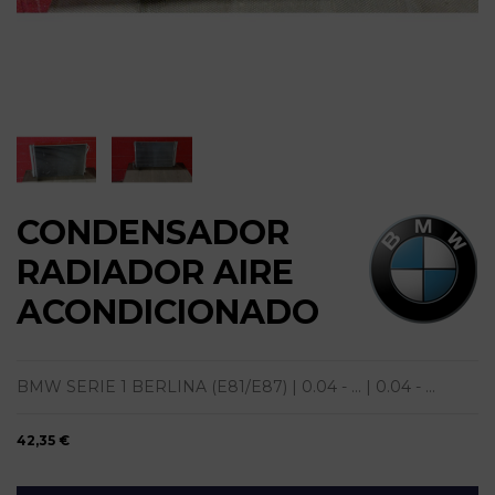
CONDENSADOR
RADIADOR AIRE
ACONDICIONADO
BMW SERIE 1 BERLINA (E81/E87) | 0.04 - ... | 0.04 - ...
42,35 €