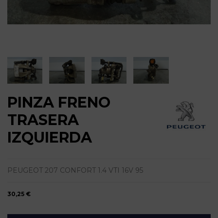
PINZA FRENO
TRASERA
IZQUIERDA
PEUGEOT 207 CONFORT 1.4 VTI 16V 95
30,25 €