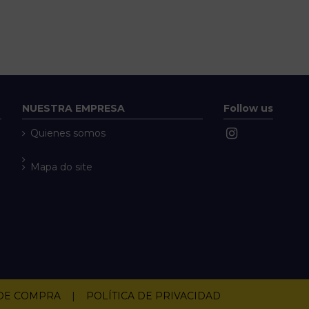
NUESTRA EMPRESA
Follow us
Quienes somos
Mapa do site
 DE COMPRA
|
POLÍTICA DE PRIVACIDAD