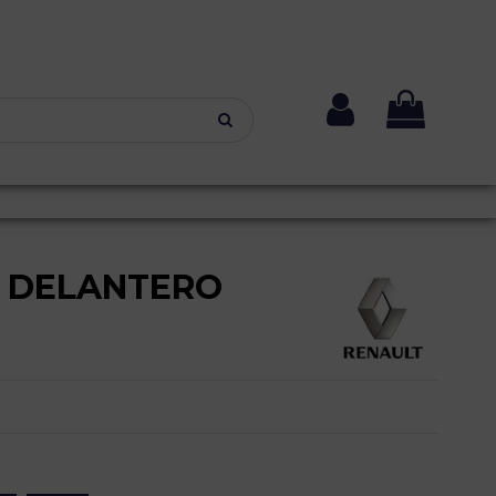
 DELANTERO