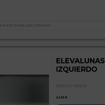
ELEVALUNAS
IZQUIERDO
RENAULT MODUS
42,35 €