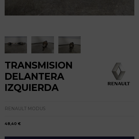
TRANSMISION
DELANTERA
IZQUIERDA
RENAULT MODUS
48,40 €