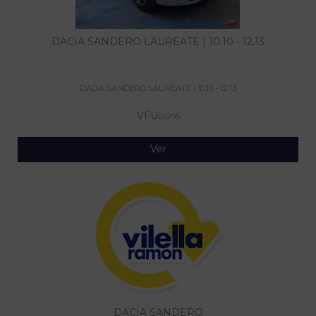
DACIA SANDERO LAUREATE | 10.10 - 12.13
DACIA SANDERO LAUREATE | 10.10 - 12.13
VFU
05295
Ver
DACIA SANDERO