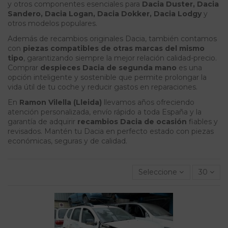
y otros componentes esenciales para
Dacia Duster, Dacia
Sandero, Dacia Logan, Dacia Dokker, Dacia Lodgy
y
otros modelos populares.
Además de recambios originales Dacia, también contamos
con
piezas compatibles de otras marcas del mismo
tipo
, garantizando siempre la mejor relación calidad-precio.
Comprar
despieces Dacia de segunda mano
es una
opción inteligente y sostenible que permite prolongar la
vida útil de tu coche y reducir gastos en reparaciones.
En
Ramon Vilella (Lleida)
llevamos años ofreciendo
atención personalizada, envío rápido a toda España y la
garantía de adquirir
recambios Dacia de ocasión
fiables y
revisados. Mantén tu Dacia en perfecto estado con piezas
económicas, seguras y de calidad.
Seleccione
30