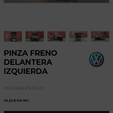
PINZA FRENO
DELANTERA
IZQUIERDA
VOLKSWAGEN POLO
30,25 €
IVA INC.